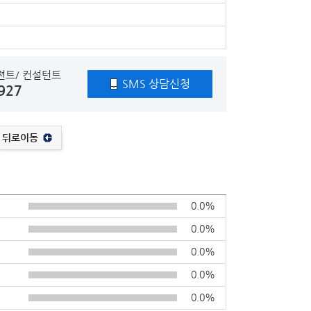
젼트/ 컨설턴트
SMS 상담신청
927
뒤로이동
0.0%
0.0%
0.0%
0.0%
0.0%