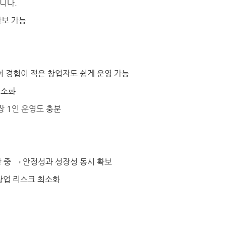
니다.
확보 가능
어 경험이 적은 창업자도 쉽게 운영 가능
최소화
장 1인 운영도 충분
장 중 → 안정성과 성장성 동시 확보
창업 리스크 최소화