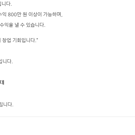
입니다.
순수익 800만 원 이상이 가능하며,
수익을 낼 수 있습니다.
 창업 기회입니다.”
입니다.
는데
립니다.