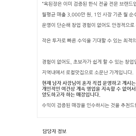
“옥된장은 이미 검증된 한식 전골 전문 브랜드
월평균 매출 3,000만 원, 1인 사장 기준 월 
운영이 단순해 창업 경험이 없어도 안정적으로 
작은 투자로 빠른 수익을 기대할 수 있는 최적의
경험이 없어도, 초보자가 쉽게 할 수 있는 창업
지역내에서 로컬맛집으로 소문난 가게입니다.
현재 남자 사장님이 혼자 직접 운영하고 계시
개인적인 여건상 계속 영업을 지속할 수 없어서
양도하고자 하는 매장입니다.
수익이 검증된 매장을 인수하시는 것을 추천드
담당자 정보