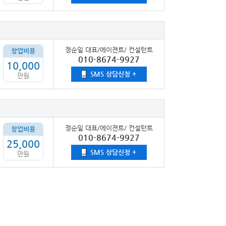
정순일 대표/에이젼트/ 컨설턴트
창업비용
010-8674-9927
10,000
SMS 상담신청 +
만원
정순일 대표/에이젼트/ 컨설턴트
창업비용
010-8674-9927
25,000
SMS 상담신청 +
만원