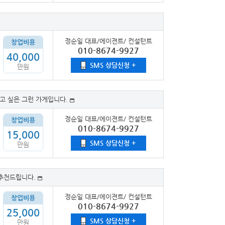
정순일 대표/에이젼트/ 컨설턴트
창업비용
010-8674-9927
40,000
SMS 상담신청 +
만원
고 싶은 그런 가게입니다.
정순일 대표/에이젼트/ 컨설턴트
창업비용
010-8674-9927
15,000
SMS 상담신청 +
만원
 추천드립니다.
정순일 대표/에이젼트/ 컨설턴트
창업비용
010-8674-9927
25,000
SMS 상담신청 +
만원