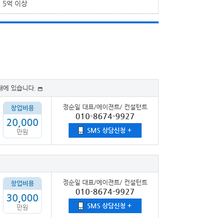
5억 이상
내에 있습니다.
정순일 대표/에이젼트/ 컨설턴트
창업비용
010-8674-9927
20,000
SMS 상담신청 +
만원
정순일 대표/에이젼트/ 컨설턴트
창업비용
010-8674-9927
30,000
SMS 상담신청 +
만원