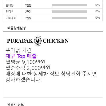
0%
월비용
0만원
0%
관리비
0만원
0%
기타경비
0만원
매물상세설명
푸라닭 치킨
대구 Top 매출
월평균 9,100만원
월순수익 2,000만원
매장에 대한 상세한 정보 상담전화 주시면
감사하겠습니다.
담당자 정보