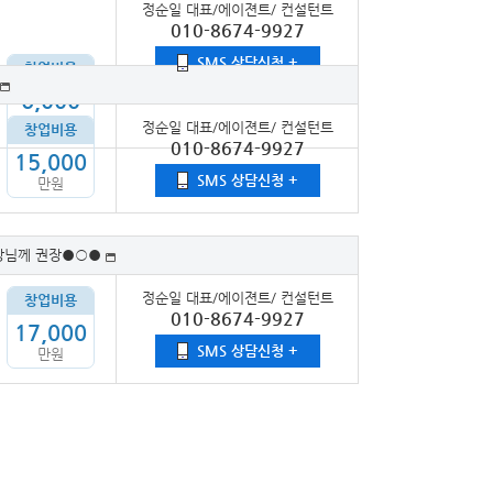
정순일 대표/에이젼트/ 컨설턴트
010-8674-9927
SMS 상담신청 +
창업비용
6,000
만원
정순일 대표/에이젼트/ 컨설턴트
창업비용
010-8674-9927
15,000
SMS 상담신청 +
만원
장님께 권장●○●
정순일 대표/에이젼트/ 컨설턴트
창업비용
010-8674-9927
17,000
SMS 상담신청 +
만원