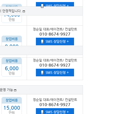
SMS 상담신청 +
창업비용
이 안정적입니다.
14,000
만원
정순일 대표/에이젼트/ 컨설턴트
010-8674-9927
창업비용
SMS 상담신청 +
9,900
만원
정순일 대표/에이젼트/ 컨설턴트
창업비용
010-8674-9927
6,000
SMS 상담신청 +
만원
 운영 가능
정순일 대표/에이젼트/ 컨설턴트
창업비용
010-8674-9927
15,000
SMS 상담신청 +
만원