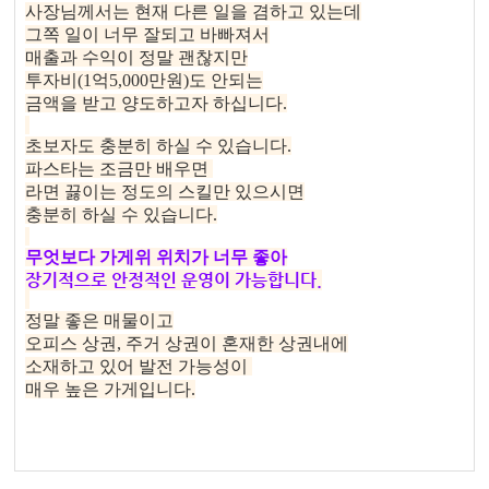
사장님께서는 현재 다른 일을 겸하고 있는데
그쪽 일이 너무 잘되고 바빠져서
매출과 수익이 정말 괜찮지만
투자비(1억5,000만원)도 안되는
금액을 받고 양도하고자 하십니다.
초보자도 충분히 하실 수 있습니다.
파스타는 조금만 배우면
라면 끓이는 정도의 스킬만 있으시면
충분히 하실 수 있습니다.
무엇보다 가게위 위치가 너무 좋아
장기적으로 안정적인 운영이 가능합니다.
정말 좋은 매물이고
오피스 상권, 주거 상권이 혼재한 상권내에
소재하고 있어 발전 가능성이
매우 높은 가게입니다.